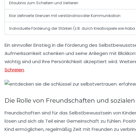
Erlaubnis zum Scheitern und Verlieren
Klar definierte Grenzen mit verständnisvoller Kommunikation
Individuelle Förderung der Stärken (z.B. durch Kreativspiele wie Hab
Ein sinnvoller Einstieg in die Förderung des Selbstbewuss
Aufmerksamkeit schenken und seine Anliegen mit Blickkon
wichtig sind und ihre Persönlichkeit akzeptiert wird. Weit
Schreien
.
Die Rolle von Freundschaften und sozialen
Freundschaften sind für das Selbstbewusstsein von Kinder
lösen und sich als Teil einer Gemeinschaft zu fühlen. Posi
Kind ermöglichen, regelmäßig Zeit mit Freunden zu verbri