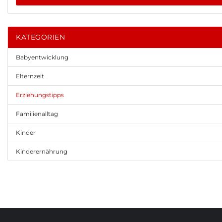
KATEGORIEN
Babyentwicklung
Elternzeit
Erziehungstipps
Familienalltag
Kinder
Kinderernährung