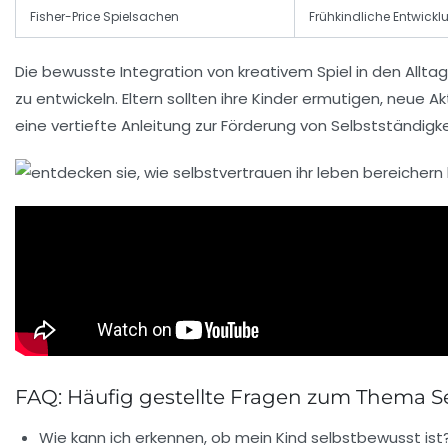
Fisher-Price Spielsachen
Frühkindliche Entwicklu
Die bewusste Integration von kreativem Spiel in den Allta
zu entwickeln. Eltern sollten ihre Kinder ermutigen, neue 
eine vertiefte Anleitung zur Förderung von Selbstständigke
FAQ: Häufig gestellte Fragen zum Thema S
Wie kann ich erkennen, ob mein Kind selbstbewusst ist