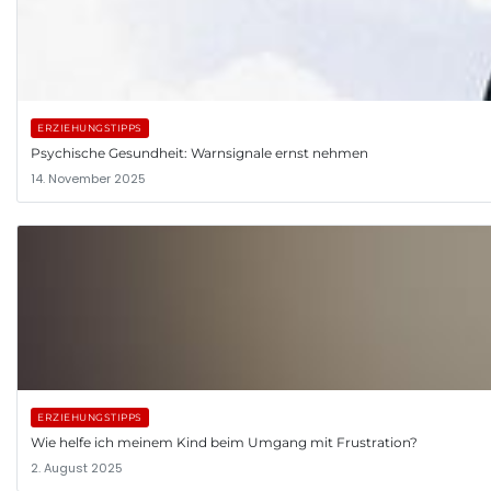
ERZIEHUNGSTIPPS
Psychische Gesundheit: Warnsignale ernst nehmen
14. November 2025
ERZIEHUNGSTIPPS
Wie helfe ich meinem Kind beim Umgang mit Frustration?
2. August 2025