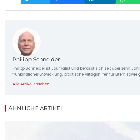
Philipp Schneider
Philipp Schneider ist Journalist und befasst sich seit über zehn 
frühkindlicher Entwicklung, praktische Alltagshilfen für Eltern sowie 
Alle Artikel ansehen →
ÄHNLICHE ARTIKEL