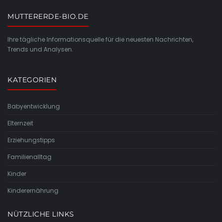
MUTTERERDE-BIO.DE
Ihre tägliche Informationsquelle für die neuesten Nachrichten,
Trends und Analysen.
KATEGORIEN
Babyentwicklung
Elternzeit
Erziehungstipps
Familienalltag
Kinder
Kinderernährung
NÜTZLICHE LINKS