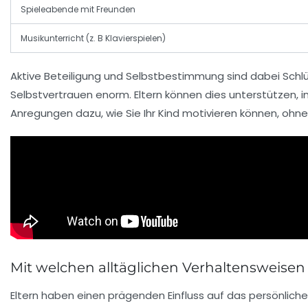
Spieleabende mit Freunden
Musikunterricht (z. B Klavierspielen)
Aktive Beteiligung und Selbstbestimmung sind dabei Schlüs
Selbstvertrauen enorm. Eltern können dies unterstützen, 
Anregungen dazu, wie Sie Ihr Kind motivieren können, ohn
Mit welchen alltäglichen Verhaltensweise
Eltern haben einen prägenden Einfluss auf das persönliche