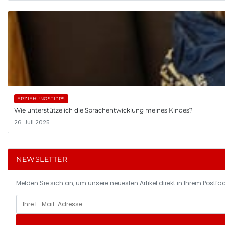
ERZIEHUNGSTIPPS
Wie unterstütze ich die Sprachentwicklung meines Kindes?
26. Juli 2025
NEWSLETTER
Melden Sie sich an, um unsere neuesten Artikel direkt in Ihrem Postfac