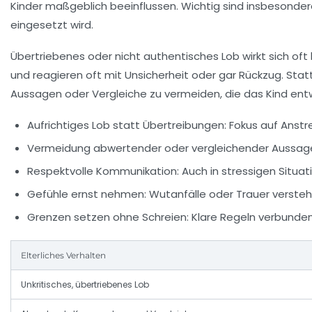
Kinder maßgeblich beeinflussen. Wichtig sind insbesondere
eingesetzt wird.
Übertriebenes oder nicht authentisches Lob wirkt sich oft
und reagieren oft mit Unsicherheit oder gar Rückzug. Stat
Aussagen oder Vergleiche zu vermeiden, die das Kind ent
Aufrichtiges Lob statt Übertreibungen
: Fokus auf Anst
Vermeidung abwertender oder vergleichender Aussag
Respektvolle Kommunikation
: Auch in stressigen Situa
Gefühle ernst nehmen
: Wutanfälle oder Trauer versteh
Grenzen setzen ohne Schreien
: Klare Regeln verbunde
Elterliches Verhalten
Unkritisches, übertriebenes Lob