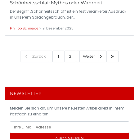
Schönheitsschlaf: Mythos oder Wahrheit
Der Begriff „Schönheitsschlaf“ ist ein fest verankerter Ausdruck
in unserem Sprachgebrauch, der…
•
19. Dezember 2025
Philipp Schneider
Zurück
1
2
Weiter
NEWSLETTER
Melden Sie sich an, um unsere neuesten Artikel direkt in Ihrem
Postfach zu erhalten.
ABONNIEREN