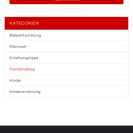
KATEGORIEN
Babyentwicklung
Elternzeit
Erziehungstipps
Familienalltag
Kinder
Kinderernährung