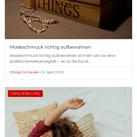
Modeschmuck richtig aufbewahren
Modeschmuck richtig aufbewahren ist mehr als nur eine
praktische Notwendigkeit – es ist die Kunst…
•
24. April 2026
Philipp Schneider
FAMILIENALLTAG