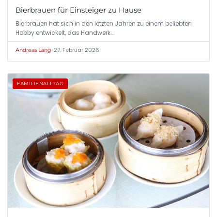
Bierbrauen für Einsteiger zu Hause
Bierbrauen hat sich in den letzten Jahren zu einem beliebten
Hobby entwickelt, das Handwerk…
•
27. Februar 2026
Andreas Lang
FAMILIENALLTAG