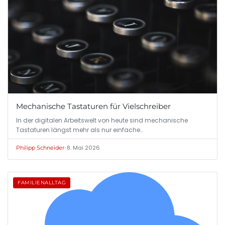
Mechanische Tastaturen für Vielschreiber
In der digitalen Arbeitswelt von heute sind mechanische
Tastaturen längst mehr als nur einfache…
•
8. Mai 2026
Philipp Schneider
FAMILIENALLTAG