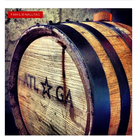
FAMILIENALLTAG