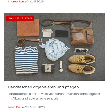
•
3. April 2026
Andreas Lang
FAMILIENALLTAG
Handtaschen organisieren und pflegen
Handtaschen sind für viele Menschen unverzichtbare Begleiter
im Alltag und spielen eine zentrale…
•
20. März 2026
Jonas Braun