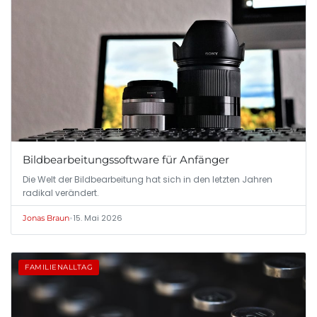
Bildbearbeitungssoftware für Anfänger
Die Welt der Bildbearbeitung hat sich in den letzten Jahren
radikal verändert.
•
15. Mai 2026
Jonas Braun
FAMILIENALLTAG