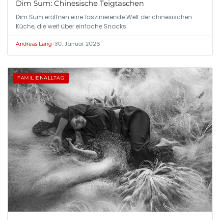
Dim Sum: Chinesische Teigtaschen
Dim Sum eröffnen eine faszinierende Welt der chinesischen
Küche, die weit über einfache Snacks…
•
30. Januar 2026
Andreas Lang
FAMILIENALLTAG