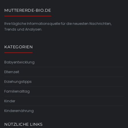
MUTTERERDE-BIO.DE
Ihre tägliche Informationsquelle für die neuesten Nachrichten,
Trends und Analysen.
KATEGORIEN
Babyentwicklung
Elternzeit
Erziehungstipps
Familienalltag
Kinder
Kinderernährung
NÜTZLICHE LINKS