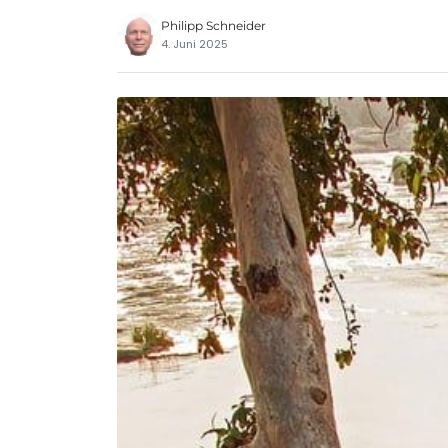
Philipp Schneider
4. Juni 2025