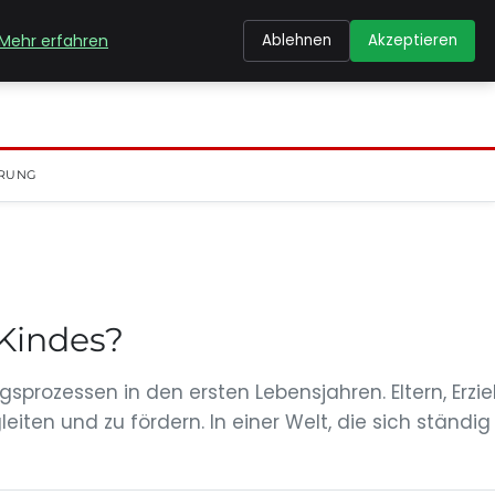
Mehr erfahren
Ablehnen
Akzeptieren
RUNG
 Kindes?
prozessen in den ersten Lebensjahren. Eltern, Erzie
ten und zu fördern. In einer Welt, die sich ständig