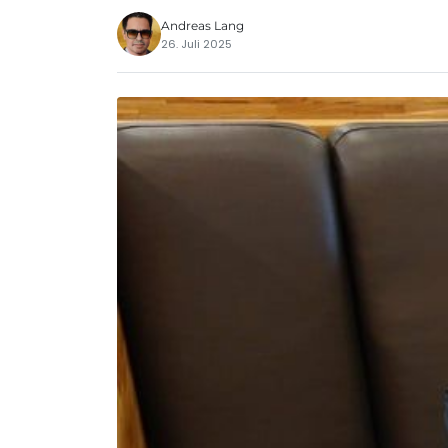
Andreas Lang
26. Juli 2025