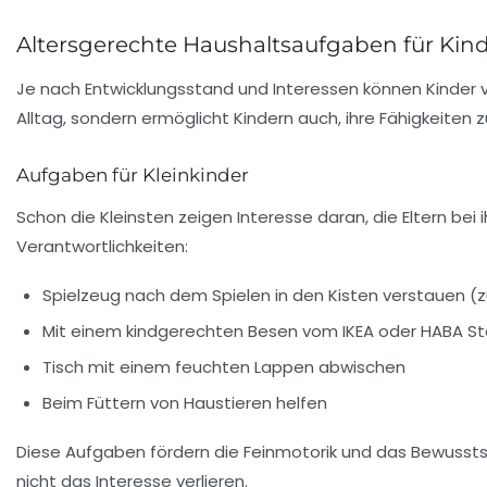
Altersgerechte Haushaltsaufgaben für Kin
Je nach Entwicklungsstand und Interessen können Kinder v
Alltag, sondern ermöglicht Kindern auch, ihre Fähigkeiten 
Aufgaben für Kleinkinder
Schon die Kleinsten zeigen Interesse daran, die Eltern be
Verantwortlichkeiten:
Spielzeug nach dem Spielen in den Kisten verstauen (
Mit einem kindgerechten Besen vom IKEA oder HABA S
Tisch mit einem feuchten Lappen abwischen
Beim Füttern von Haustieren helfen
Diese Aufgaben fördern die Feinmotorik und das Bewusstsei
nicht das Interesse verlieren.