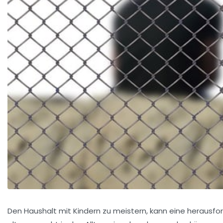
Den Haushalt mit Kindern zu meistern, kann eine herausfor