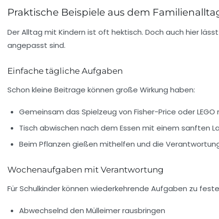
Praktische Beispiele aus dem Familienallt
Der Alltag mit Kindern ist oft hektisch. Doch auch hier läs
angepasst sind.
Einfache tägliche Aufgaben
Schon kleine Beitrage können große Wirkung haben:
Gemeinsam das Spielzeug von Fisher-Price oder LEGO 
Tisch abwischen nach dem Essen mit einem sanften L
Beim Pflanzen gießen mithelfen und die Verantwortun
Wochenaufgaben mit Verantwortung
Für Schulkinder können wiederkehrende Aufgaben zu feste
Abwechselnd den Mülleimer rausbringen