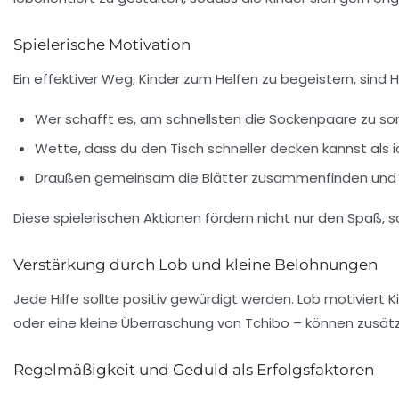
Spielerische Motivation
Ein effektiver Weg, Kinder zum Helfen zu begeistern, sin
Wer schafft es, am schnellsten die Sockenpaare zu sor
Wette, dass du den Tisch schneller decken kannst als 
Draußen gemeinsam die Blätter zusammenfinden und 
Diese spielerischen Aktionen fördern nicht nur den Spaß, 
Verstärkung durch Lob und kleine Belohnungen
Jede Hilfe sollte positiv gewürdigt werden. Lob motiviert 
oder eine kleine Überraschung von Tchibo – können zusätzl
Regelmäßigkeit und Geduld als Erfolgsfaktoren