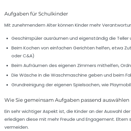
Aufgaben für Schulkinder
Mit zunehmendem Alter können Kinder mehr Verantwort
Geschirrspüler ausräumen und eigenständig die Teller 
Beim Kochen von einfachen Gerichten helfen, etwa Zu
oder C&A)
Beim Aufräumen des eigenen Zimmers mithelfen, Ordn
Die Wäsche in die Waschmaschine geben und beim Fal
Grundreinigung der eigenen Spielsachen, wie Playmobil
Wie Sie gemeinsam Aufgaben passend auswählen
Ein sehr wichtiger Aspekt ist, die Kinder an der Auswahl d
erledigen diese mit mehr Freude und Engagement. Eltern 
vermeiden.