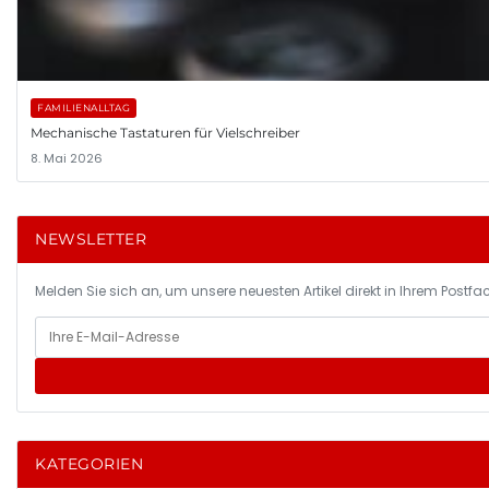
FAMILIENALLTAG
Mechanische Tastaturen für Vielschreiber
8. Mai 2026
NEWSLETTER
Melden Sie sich an, um unsere neuesten Artikel direkt in Ihrem Postfac
KATEGORIEN