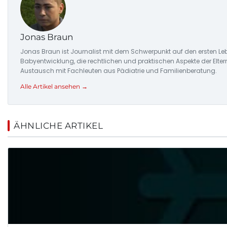
Jonas Braun
Jonas Braun ist Journalist mit dem Schwerpunkt auf den ersten Le
Babyentwicklung, die rechtlichen und praktischen Aspekte der Eltern
Austausch mit Fachleuten aus Pädiatrie und Familienberatung.
Alle Artikel ansehen →
ÄHNLICHE ARTIKEL