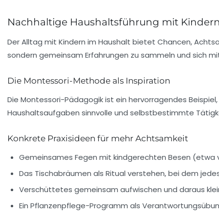
Nachhaltige Haushaltsführung mit Kinde
Der Alltag mit Kindern im Haushalt bietet Chancen, Achts
sondern gemeinsam Erfahrungen zu sammeln und sich mit 
Die Montessori-Methode als Inspiration
Die Montessori-Pädagogik ist ein hervorragendes Beispiel, 
Haushaltsaufgaben sinnvolle und selbstbestimmte Tätigk
Konkrete Praxisideen für mehr Achtsamkeit
Gemeinsames Fegen mit kindgerechten Besen (etwa vo
Das Tischabräumen als Ritual verstehen, bei dem jedes
Verschüttetes gemeinsam aufwischen und daraus kl
Ein Pflanzenpflege-Programm als Verantwortungsübung