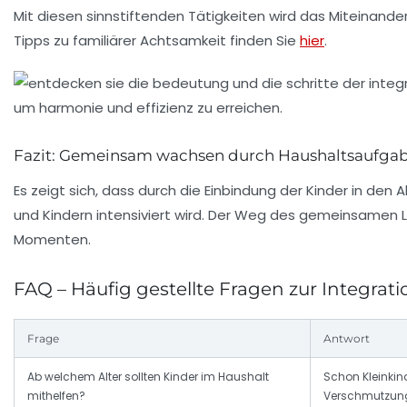
Mit diesen sinnstiftenden Tätigkeiten wird das Miteinander
Tipps zu familiärer Achtsamkeit finden Sie
hier
.
Fazit: Gemeinsam wachsen durch Haushaltsaufga
Es zeigt sich, dass durch die Einbindung der Kinder in den
und Kindern intensiviert wird. Der Weg des gemeinsamen 
Momenten.
FAQ – Häufig gestellte Fragen zur Integrat
Frage
Antwort
Ab welchem Alter sollten Kinder im Haushalt
Schon Kleinkin
mithelfen?
Verschmutzun