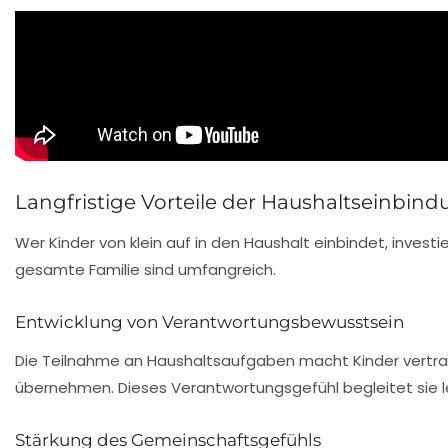
Langfristige Vorteile der Haushaltseinbind
Wer Kinder von klein auf in den Haushalt einbindet, invest
gesamte Familie sind umfangreich.
Entwicklung von Verantwortungsbewusstsein
Die Teilnahme an Haushaltsaufgaben macht Kinder vertra
übernehmen. Dieses Verantwortungsgefühl begleitet sie le
Stärkung des Gemeinschaftsgefühls