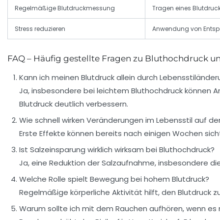
Regelmäßige Blutdruckmessung
Tragen eines Blutdruc
Stress reduzieren
Anwendung von Entsp
FAQ – Häufig gestellte Fragen zu Bluthochdruck un
Kann ich meinen Blutdruck allein durch Lebensstilände
Ja, insbesondere bei leichtem Bluthochdruck können 
Blutdruck deutlich verbessern.
Wie schnell wirken Veränderungen im Lebensstil auf de
Erste Effekte können bereits nach einigen Wochen sic
Ist Salzeinsparung wirklich wirksam bei Bluthochdruck?
Ja, eine Reduktion der Salzaufnahme, insbesondere di
Welche Rolle spielt Bewegung bei hohem Blutdruck?
Regelmäßige körperliche Aktivität hilft, den Blutdruck
Warum sollte ich mit dem Rauchen aufhören, wenn es m