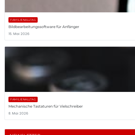
FAMILIENALLTAG
Bildbearbeitungssoftware für Anfänger
15. Mai 2026
FAMILIENALLTAG
Mechanische Tastaturen für Vielschreiber
8. Mai 2026