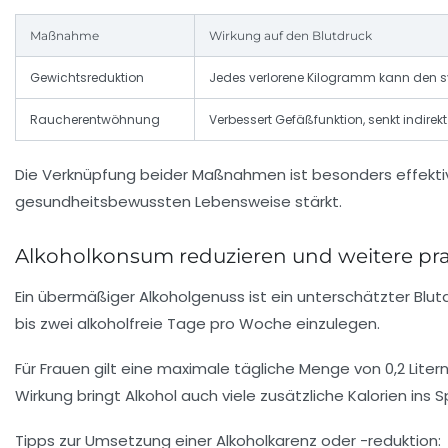
Maßnahme
Wirkung auf den Blutdruck
Gewichtsreduktion
Jedes verlorene Kilogramm kann den 
Raucherentwöhnung
Verbessert Gefäßfunktion, senkt indirek
Die Verknüpfung beider Maßnahmen ist besonders effektiv
gesundheitsbewussten Lebensweise stärkt.
Alkoholkonsum reduzieren und weitere pra
Ein übermäßiger Alkoholgenuss ist ein unterschätzter Blu
bis zwei alkoholfreie Tage pro Woche einzulegen.
Für Frauen gilt eine maximale tägliche Menge von 0,2 Litern
Wirkung bringt Alkohol auch viele zusätzliche Kalorien ins
Tipps zur Umsetzung einer Alkoholkarenz oder -reduktion: