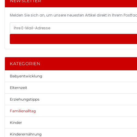
NEWSLETTER
Melden Sie sich an, um unsere neuesten Artikel direkt in Ihrem Postfac
KATEGORIEN
Babyentwicklung
Elternzeit
Erziehungstipps
Familienalltag
Kinder
Kinderernährung