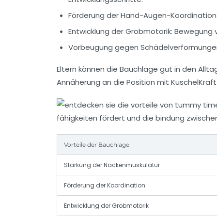
Förderung der Hand-Augen-Koordination
Entwicklung der Grobmotorik
: Bewegung v
Vorbeugung gegen Schädelverformunge
Eltern können die Bauchlage gut in den Allta
Annäherung an die Position mit KuschelKraft 
Vorteile der Bauchlage
Stärkung der Nackenmuskulatur
Förderung der Koordination
Entwicklung der Grobmotorik