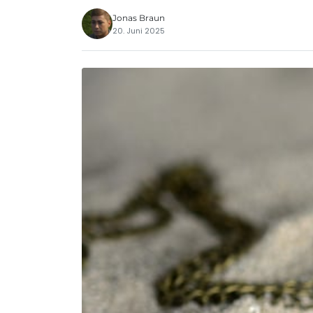
Jonas Braun
20. Juni 2025