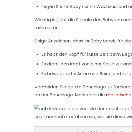
Legen Sie Ihr Baby nur im Wachzustand a
Wichtig ist, auf die Signale des Babys zu ac
minimieren.
Einige Anzeichen, dass Ihr Baby bereit für die
Es hebt den Kopf für kurze Zeit beim Lie
Es dreht den Kopf von einer Seite zur and
Es bewegt aktiv Arme und Beine und zei
Vermeiden Sie es, die Bauchlage zu forcier
an der Bauchlage. Mehr über die
motorische 