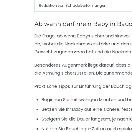
Reduktion von Schädelverformungen
Ab wann darf mein Baby in Bauch
Die Frage, ab wann Babys sicher und sinnvoll
ab, wobei die Nackenmuskelstärke und das 
Gewicht zugenommen hat und die Nackenmusk
Besonderes Augenmerk liegt darauf, dass di
die Atmung sicherzustellen. Die zunehmende
Praktische Tipps zur Einführung der Bauchlag
Beginnen Sie mit wenigen Minuten und be
Setzen Sie Ihr Baby auf eine sichere, fe
Steigern Sie die Dauer langsam, je nach
Nutzen Sie Bauchlage-Zeiten auch spieler