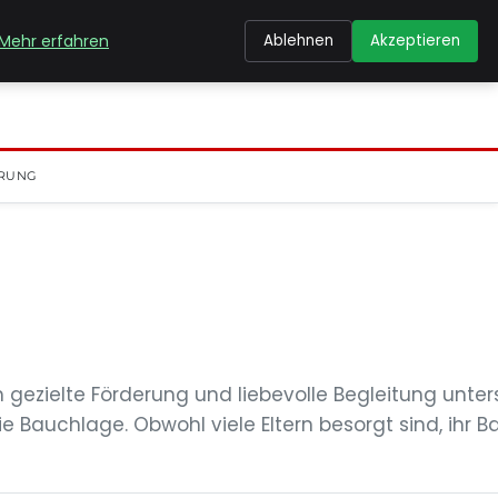
Mehr erfahren
Ablehnen
Akzeptieren
RUNG
 gezielte Förderung und liebevolle Begleitung unter
e Bauchlage. Obwohl viele Eltern besorgt sind, ihr B