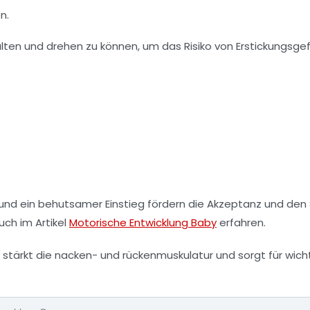
n.
halten und drehen zu können, um das Risiko von Erstickungsge
 und ein behutsamer Einstieg fördern die Akzeptanz und den
ch im Artikel
Motorische Entwicklung Baby
erfahren.