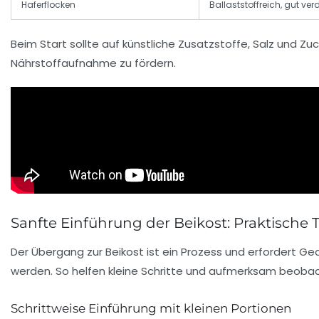
Haferflocken
Ballaststoffreich, gut ver
Beim Start sollte auf künstliche Zusatzstoffe, Salz und Z
Nährstoffaufnahme zu fördern.
Sanfte Einführung der Beikost: Praktische 
Der Übergang zur Beikost ist ein Prozess und erfordert G
werden. So helfen kleine Schritte und aufmerksam beobach
Schrittweise Einführung mit kleinen Portionen