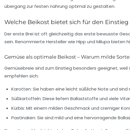
Welche Beikost bietet sich für den Einstie
Der erste Brei ist oft gleichzeitig das erste bewusste Ge
sein. Renommierte Hersteller wie Hipp und Milupa bieten hi
Gemüse als optimale Beikost – Warum milde Sorte
Gemüsebreie sind zum Einstieg besonders geeignet, weil s
empfehlen sich:
Karotten:
Sie haben eine leicht süßliche Note und sind r
Süßkartoffeln:
Diese liefern Ballaststoffe und viele V
Kürbis:
Mit einem milden Geschmack und cremiger Konsi
Pastinaken:
Sie sind mild und eine hervorragende Ballas