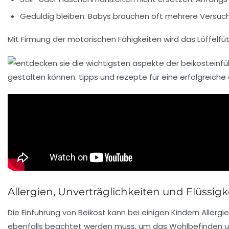
Geduldig bleiben:
Babys brauchen oft mehrere Versuch
Mit Firmung der motorischen Fähigkeiten wird das Löffe
Allergien, Unverträglichkeiten und Flüssigk
Die Einführung von Beikost kann bei einigen Kindern Allerg
ebenfalls beachtet werden muss, um das Wohlbefinden un