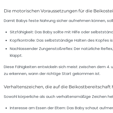
Die motorischen Voraussetzungen für die Beikoste
Damit Babys feste Nahrung sicher aufnehmen können, soll
Sitzfähigkeit:
Das Baby sollte mit Hilfe oder selbststän
Kopfkontrolle:
Das selbstständige Halten des Kopfes is
Nachlassender Zungenstoßreflex:
Der natürliche Refle
klappt.
Diese Fähigkeiten entwickeln sich meist zwischen dem 4. u
zu erkennen, wann der richtige Start gekommen ist.
Verhaltenszeichen, die auf die Beikostbereitschaft
Sowohl körperliche als auch verhaltensmäßige Zeichen hel
Interesse am Essen der Eltern:
Das Baby schaut aufmerks