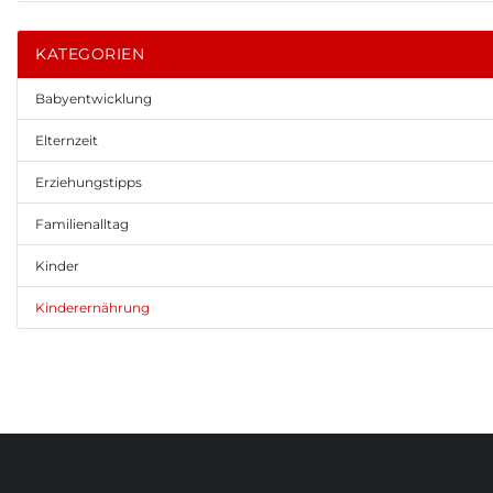
KATEGORIEN
Babyentwicklung
Elternzeit
Erziehungstipps
Familienalltag
Kinder
Kinderernährung