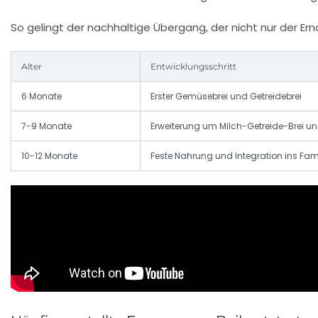
So gelingt der nachhaltige Übergang, der nicht nur der 
Alter
Entwicklungsschritt
6 Monate
Erster Gemüsebrei und Getreidebrei
7-9 Monate
Erweiterung um Milch-Getreide-Brei un
10-12 Monate
Feste Nahrung und Integration ins Fam