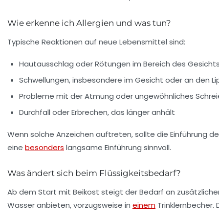
Wie erkenne ich Allergien und was tun?
Typische Reaktionen auf neue Lebensmittel sind:
Hautausschlag oder Rötungen im Bereich des Gesichts
Schwellungen, insbesondere im Gesicht oder an den L
Probleme mit der Atmung oder ungewöhnliches Schre
Durchfall oder Erbrechen, das länger anhält
Wenn solche Anzeichen auftreten, sollte die Einführung de
eine
besonders
langsame Einführung sinnvoll.
Was ändert sich beim Flüssigkeitsbedarf?
Ab dem Start mit Beikost steigt der Bedarf an zusätzlich
Wasser anbieten, vorzugsweise in
einem
Trinklernbecher. 