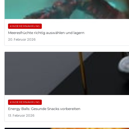
KINDERERNÄHRUNG
Meeresfrüchte richtig auswählen und lagern
20. Februar 2026
KINDERERNÄHRUNG
Energy Balls: Gesunde Snacks vorbereiten
13. Februar 2026