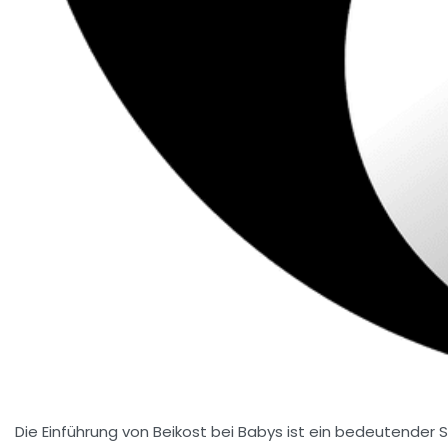
Die Einführung von Beikost bei Babys ist ein bedeutender S