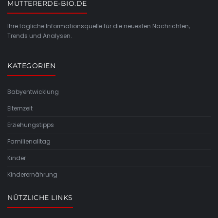
MUTTERERDE-BIO.DE
Ihre tägliche Informationsquelle für die neuesten Nachrichten,
Trends und Analysen.
KATEGORIEN
Babyentwicklung
Elternzeit
Erziehungstipps
Familienalltag
Kinder
Kinderernährung
NÜTZLICHE LINKS