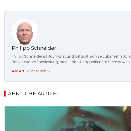
Philipp Schneider
Philipp Schneider ist Journalist und befasst sich seit über zehn 
frühkindlicher Entwicklung, praktische Alltagshilfen für Eltern sowie 
Alle Artikel ansehen →
ÄHNLICHE ARTIKEL