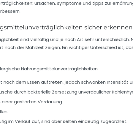
mittelunverträglichkeiten sicher erkennen
chkeit sind vielfältig und je nach Art sehr unterschiedlich.
 nach der Mahlzeit zeigen. Ein wichtiger Unterschied ist, das
lergische Nahrungsmittelunverträglichkeiten:
t nach dem Essen auftreten, jedoch schwanken Intensität u
äusche
durch bakterielle Zersetzung unverdaulicher Kohlenhy
n einer gestörten Verdauung.
len.
fig im Verlauf auf, sind aber selten eindeutig zugeordnet.