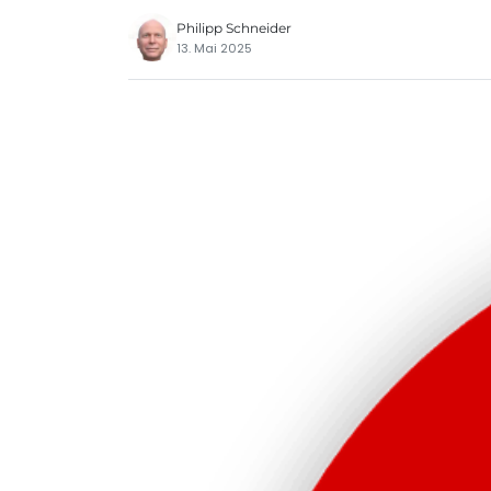
Philipp Schneider
13. Mai 2025