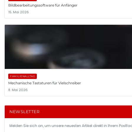
Bildbearbeitungssoftware für Anfänger
15. Mai 2026
FAMILIENALLTAG
Mechanische Tastaturen für Vielschreiber
8. Mai 2026
NEWSLETTER
Melden Sie sich an, um unsere neuesten Artikel direkt in Ihrem Postfac