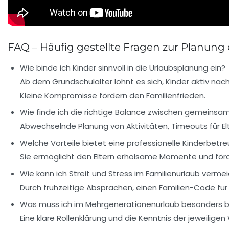
FAQ – Häufig gestellte Fragen zur Planung
Wie binde ich Kinder sinnvoll in die Urlaubsplanung ein?
Ab dem Grundschulalter lohnt es sich, Kinder aktiv na
Kleine Kompromisse fördern den Familienfrieden.
Wie finde ich die richtige Balance zwischen gemeinsa
Abwechselnde Planung von Aktivitäten, Timeouts für Elt
Welche Vorteile bietet eine professionelle Kinderbetr
Sie ermöglicht den Eltern erholsame Momente und förder
Wie kann ich Streit und Stress im Familienurlaub verme
Durch frühzeitige Absprachen, einen Familien-Code für
Was muss ich im Mehrgenerationenurlaub besonders 
Eine klare Rollenklärung und die Kenntnis der jeweilig