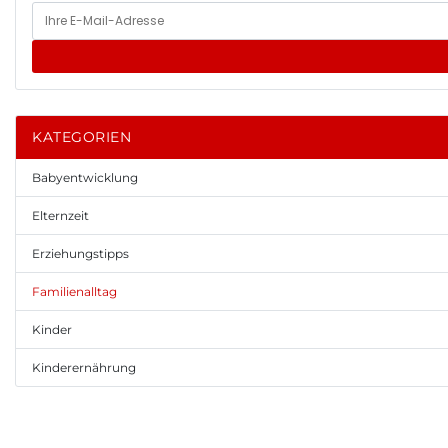
KATEGORIEN
Babyentwicklung
Elternzeit
Erziehungstipps
Familienalltag
Kinder
Kinderernährung