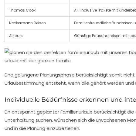
Thomas Cook
All-inclusive-Pakete mit Kinderb
Neckermann Reisen
Familienfreundliche Rundreisen 
Alltours
Günstige Pauschalreisen mit spe
Eine gelungene Planungsphase berücksichtigt somit nicht n
Urlaubsstimmung entsteht, wenn alle gehört werden und 
Individuelle Bedürfnisse erkennen und int
Ein entspannt geplanter Familienurlaub berücksichtigt di
Unterhaltung suchen, wünschen sich die Erwachsenen Mome
und in die Planung einzubeziehen.