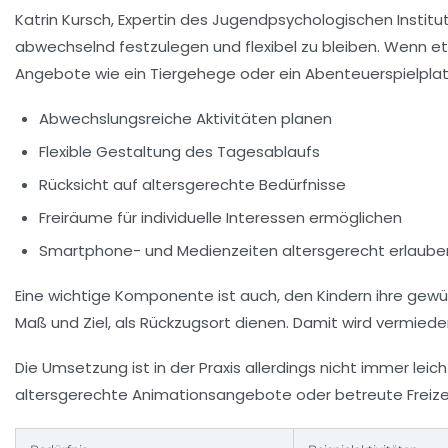
Katrin Kursch, Expertin des Jugendpsychologischen Institut
abwechselnd festzulegen und flexibel zu bleiben. Wenn et
Angebote wie ein Tiergehege oder ein Abenteuerspielplatz
Abwechslungsreiche Aktivitäten planen
Flexible Gestaltung des Tagesablaufs
Rücksicht auf altersgerechte Bedürfnisse
Freiräume für individuelle Interessen ermöglichen
Smartphone- und Medienzeiten altersgerecht erlaube
Eine wichtige Komponente ist auch, den Kindern ihre ge
Maß und Ziel, als Rückzugsort dienen. Damit wird vermied
Die Umsetzung ist in der Praxis allerdings nicht immer leic
altersgerechte Animationsangebote oder betreute Freizeit