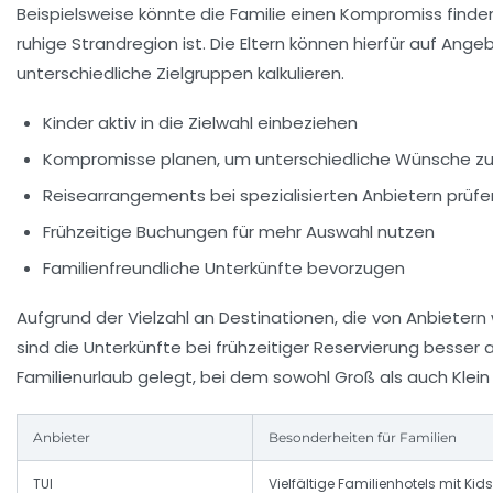
Beispielsweise könnte die Familie einen Kompromiss finden
ruhige Strandregion ist. Die Eltern können hierfür auf Ang
unterschiedliche Zielgruppen kalkulieren.
Kinder aktiv in die Zielwahl einbeziehen
Kompromisse planen, um unterschiedliche Wünsche zu
Reisearrangements bei spezialisierten Anbietern prüfe
Frühzeitige Buchungen für mehr Auswahl nutzen
Familienfreundliche Unterkünfte bevorzugen
Aufgrund der Vielzahl an Destinationen, die von Anbietern
sind die Unterkünfte bei frühzeitiger Reservierung besser
Familienurlaub gelegt, bei dem sowohl Groß als auch Klein
Anbieter
Besonderheiten für Familien
TUI
Vielfältige Familienhotels mit Kid