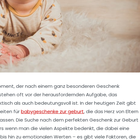
 Moment, der nach einem ganz besonderen Geschenk
 stehen oft vor der herausfordernden Aufgabe, das
isch als auch bedeutungsvoll ist. In der heutigen Zeit gibt
eiten für
babygeschenke zur geburt
, die das Herz von Eltern
lassen. Die Suche nach dem perfekten Geschenk zur Geburt
s wenn man die vielen Aspekte bedenkt, die dabei eine
bis hin zu emotionalen Werten – es gibt viele Faktoren, die