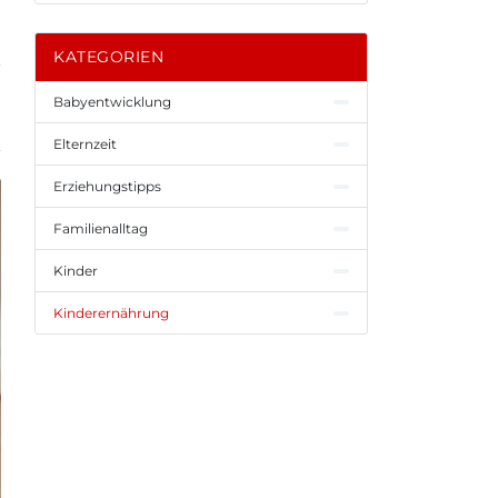
KATEGORIEN
Babyentwicklung
Elternzeit
Erziehungstipps
Familienalltag
Kinder
Kinderernährung