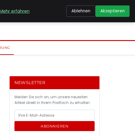
Mehr erfahren
Ablehnen
Akzeptieren
RUNG
NEWSLETTER
Melden Sie sich an, um unsere neuesten
Artikel direkt in Ihrem Postfach zu erhalten.
ABONNIEREN