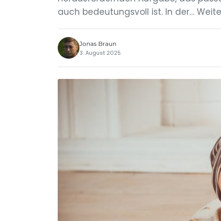
auch bedeutungsvoll ist. In der… Weite
Jonas Braun
3. August 2025