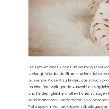
Die Geburt eines Kindes ist ein magischer
verlangt. Werdende Eltern und ihre Liebsten
passende Präsent zu finden, das sowohl prakt
es eine überwältigende Auswahl an Möglichk
und Kindern gleichermaßen höher schlagen 
kann manchmal überfordernd sein, besonder
Rolle spielen. Von praktischen Überlegungen 