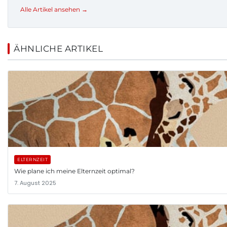
Alle Artikel ansehen →
ÄHNLICHE ARTIKEL
ELTERNZEIT
Wie plane ich meine Elternzeit optimal?
7. August 2025