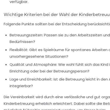
verfügbar.
Wichtige Kriterien bei der Wahl der Kinderbetreu
Folgende Punkte sollten bei der Entscheidung berücksicht
Betreuungszeiten:
Passen sie zu den Arbeitszeiten und 
Bedürfnissen?
Flexibilität:
Gibt es Spielräume für spontanes Arbeiten 
unvorhergesehene Situationen?
Qualität und Atmosphäre:
Wie wohl fühlt sich das Kind 
Einrichtung oder bei der Betreuungsperson?
Lage und Erreichbarkeit:
Ist die Betreuung leicht in den
integrierbar?
Die Vereinbarkeit wird durch eine verlässliche und gut orga
Kinderbetreuung erheblich erleichtert. Dabei sollte die Be