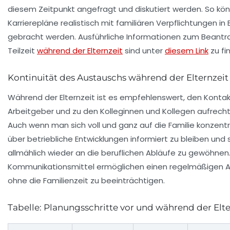
diesem Zeitpunkt angefragt und diskutiert werden. So kö
Karrierepläne realistisch mit familiären Verpflichtungen in 
gebracht werden. Ausführliche Informationen zum Beantr
Teilzeit
während der Elternzeit
sind unter
diesem Link
zu fi
Kontinuität des Austauschs während der Elternzeit
Während der Elternzeit ist es empfehlenswert, den Konta
Arbeitgeber und zu den Kolleginnen und Kollegen aufrecht
Auch wenn man sich voll und ganz auf die Familie konzentrier
über betriebliche Entwicklungen informiert zu bleiben und 
allmählich wieder an die beruflichen Abläufe zu gewöhne
Kommunikationsmittel ermöglichen einen regelmäßigen A
ohne die Familienzeit zu beeinträchtigen.
Tabelle: Planungsschritte vor und während der Elte