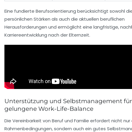
Eine fundierte Berufsorientierung berücksichtigt sowohl di
persönlichen Stärken als auch die aktuellen beruflichen
Herausforderungen und ermöglicht eine langfristige, nach
Karriereentwicklung nach der Elternzeit.
Unterstützung und Selbstmanagement für
gelungene Work-Life-Balance
Die Vereinbarkeit von Beruf und Familie erfordert nicht nu
Rahmenbedingungen, sondern auch ein gutes Selbstma