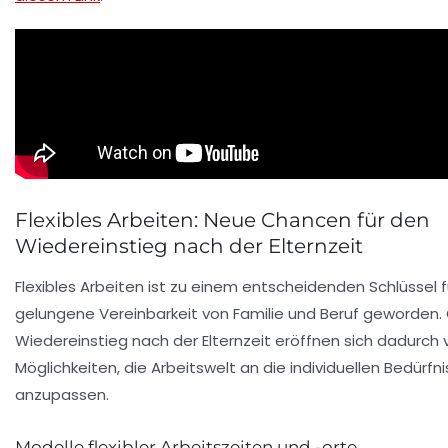
Flexibles Arbeiten: Neue Chancen für den
Wiedereinstieg nach der Elternzeit
Flexibles Arbeiten ist zu einem entscheidenden Schlüssel f
gelungene Vereinbarkeit von Familie und Beruf geworden
Wiedereinstieg nach der Elternzeit eröffnen sich dadurch v
Möglichkeiten, die Arbeitswelt an die individuellen Bedürfn
anzupassen.
Modelle flexibler Arbeitszeiten und -orte