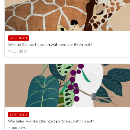
ELTERNZEIT
Welche Rechte habe ich während der Elternzeit?
14. Juli 2025
ELTERNZEIT
Wie teilen wir die Elternzeit partnerschaftlich auf?
7. Juli 2025