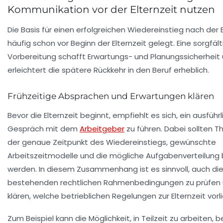
Kommunikation vor der Elternzeit nutzen
Die Basis für einen erfolgreichen Wiedereinstieg nach der E
häufig schon vor Beginn der Elternzeit gelegt. Eine sorgfäl
Vorbereitung schafft Erwartungs- und Planungssicherheit
erleichtert die spätere Rückkehr in den Beruf erheblich.
Frühzeitige Absprachen und Erwartungen klären
Bevor die Elternzeit beginnt, empfiehlt es sich, ein ausführ
Gespräch mit dem
Arbeitgeber
zu führen. Dabei sollten 
der genaue Zeitpunkt des Wiedereinstiegs, gewünschte
Arbeitszeitmodelle und die mögliche Aufgabenverteilung
werden. In diesem Zusammenhang ist es sinnvoll, auch di
bestehenden rechtlichen Rahmenbedingungen zu prüfen 
klären, welche betrieblichen Regelungen zur Elternzeit vorl
Zum Beispiel kann die Möglichkeit, in Teilzeit zu arbeiten, b